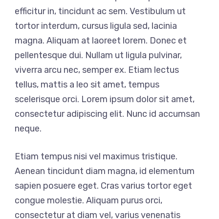
efficitur in, tincidunt ac sem. Vestibulum ut
tortor interdum, cursus ligula sed, lacinia
magna. Aliquam at laoreet lorem. Donec et
pellentesque dui. Nullam ut ligula pulvinar,
viverra arcu nec, semper ex. Etiam lectus
tellus, mattis a leo sit amet, tempus
scelerisque orci. Lorem ipsum dolor sit amet,
consectetur adipiscing elit. Nunc id accumsan
neque.
Etiam tempus nisi vel maximus tristique.
Aenean tincidunt diam magna, id elementum
sapien posuere eget. Cras varius tortor eget
congue molestie. Aliquam purus orci,
consectetur at diam vel, varius venenatis