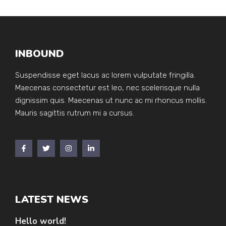
INBOUND
Suspendisse eget lacus ac lorem vulputate fringilla.
Maecenas consectetur est leo, nec scelerisque nulla
dignissim quis. Maecenas ut nunc ac mi rhoncus mollis.
Mauris sagittis rutrum mi a cursus.
LATEST NEWS
Hello world!