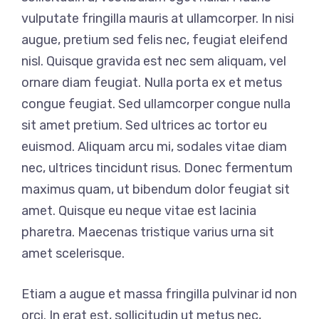
vulputate fringilla mauris at ullamcorper. In nisi
augue, pretium sed felis nec, feugiat eleifend
nisl. Quisque gravida est nec sem aliquam, vel
ornare diam feugiat. Nulla porta ex et metus
congue feugiat. Sed ullamcorper congue nulla
sit amet pretium. Sed ultrices ac tortor eu
euismod. Aliquam arcu mi, sodales vitae diam
nec, ultrices tincidunt risus. Donec fermentum
maximus quam, ut bibendum dolor feugiat sit
amet. Quisque eu neque vitae est lacinia
pharetra. Maecenas tristique varius urna sit
amet scelerisque.
Etiam a augue et massa fringilla pulvinar id non
orci. In erat est, sollicitudin ut metus nec,