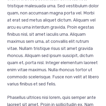
tristique malesuada urna. Sed vestibulum dolor
quam, non accumsan magna porta vel. Morbi
at erat sed metus aliquet dictum. Aliquam vel
arcu eu urna interdum gravida. Proin egestas
finibus nisl, sit amet iaculis urna. Aliquam
maximus sem urna, at convallis elit rutrum
vitae. Nullam tristique risus sit amet gravida
rhoncus. Aliquam sed ipsum suscipit, dictum
quam et, porta nisl. Integer elementum laoreet
enim vitae maximus. Nulla rhoncus tortor ut
commodo scelerisque. Fusce non velit at libero
varius finibus et sed felis.
Phasellus ultrices nisi lorem, quis semper ante
laoreet sit amet. Proin in sollicitudin ex. Nam