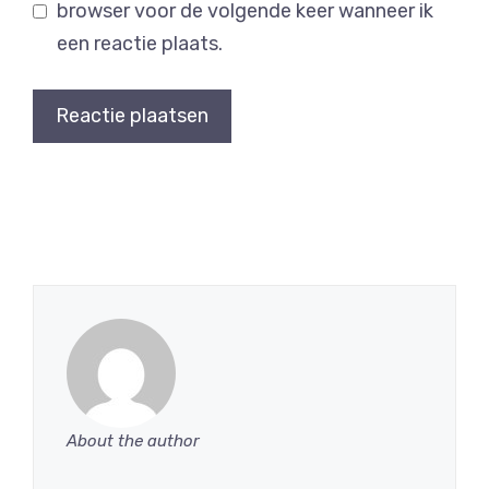
browser voor de volgende keer wanneer ik
een reactie plaats.
About the author