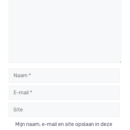
Naam
E-
mail
Site
Mijn naam, e-mail en site opslaan in deze