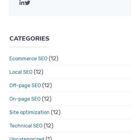
CATEGORIES
(12)
Ecommerce SEO
(12)
Local SEO
(12)
Off-page SEO
(12)
On-page SEO
(12)
Site optimization
(12)
Technical SEO
(1)
Uncategorized