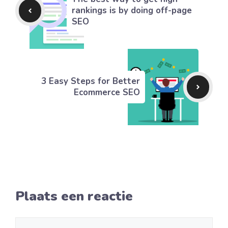
rankings is by doing off-page
SEO
3 Easy Steps for Better
Ecommerce SEO
Plaats een reactie
Reactie