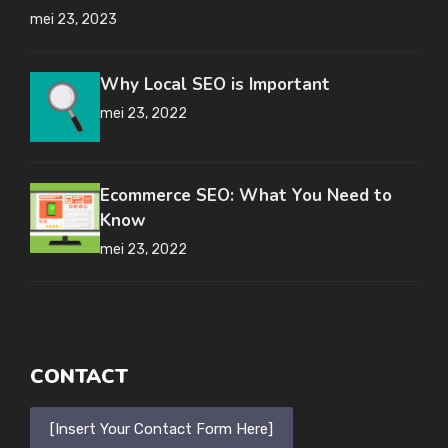
mei 23, 2023
Why Local SEO is Important
mei 23, 2022
Ecommerce SEO: What You Need to
Know
mei 23, 2022
CONTACT
[Insert Your Contact Form Here]