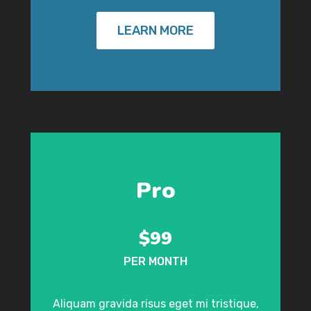
LEARN MORE
Pro
$99
PER MONTH
Aliquam gravida risus eget mi tristique,