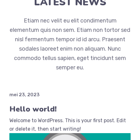
LATEST NEWS
Etiam nec velit eu elit condimentum
elementum quis non sem. Etiam non tortor sed
nisl fermentum tempor id id arcu. Praesent
sodales laoreet enim non aliquam. Nunc
commodo tellus sapien, eget tincidunt sem
semper eu.
mei 23, 2023
Hello world!
Welcome to WordPress. This is your first post. Edit
or delete it, then start writing!