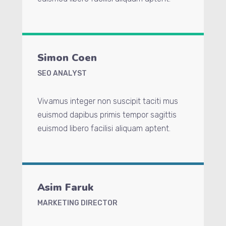
Simon Coen
SEO ANALYST
Vivamus integer non suscipit taciti mus
euismod dapibus primis tempor sagittis
euismod libero facilisi aliquam aptent.
Asim Faruk
MARKETING DIRECTOR