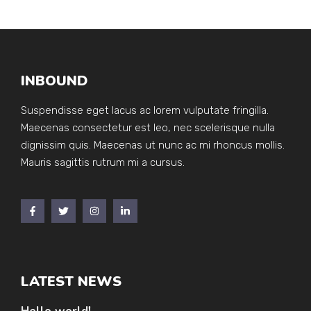
INBOUND
Suspendisse eget lacus ac lorem vulputate fringilla.
Maecenas consectetur est leo, nec scelerisque nulla
dignissim quis. Maecenas ut nunc ac mi rhoncus mollis.
Mauris sagittis rutrum mi a cursus.
LATEST NEWS