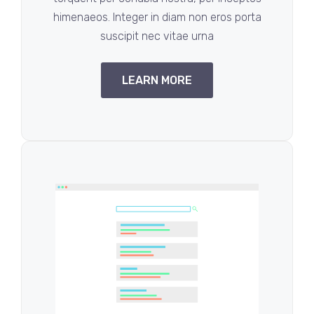
himenaeos. Integer in diam non eros porta
suscipit nec vitae urna
LEARN MORE