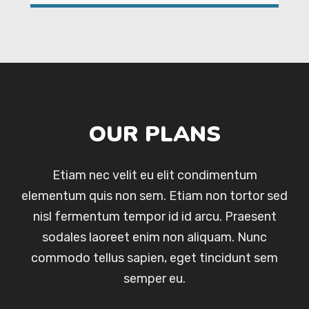
OUR PLANS
Etiam nec velit eu elit condimentum
elementum quis non sem. Etiam non tortor sed
nisl fermentum tempor id id arcu. Praesent
sodales laoreet enim non aliquam. Nunc
commodo tellus sapien, eget tincidunt sem
semper eu.