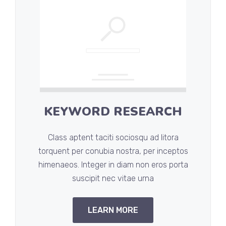
KEYWORD RESEARCH
Class aptent taciti sociosqu ad litora
torquent per conubia nostra, per inceptos
himenaeos. Integer in diam non eros porta
suscipit nec vitae urna
LEARN MORE