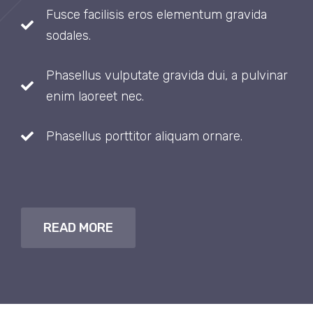
Fusce facilisis eros elementum gravida
sodales.
Phasellus vulputate gravida dui, a pulvinar
enim laoreet nec.
Phasellus porttitor aliquam ornare.
READ MORE