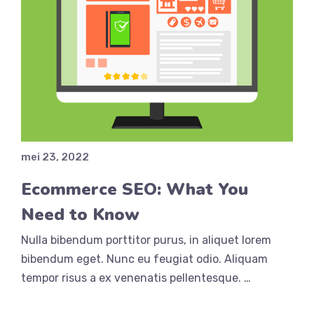
mei 23, 2022
Ecommerce SEO: What You
Need to Know
Nulla bibendum porttitor purus, in aliquet lorem
bibendum eget. Nunc eu feugiat odio. Aliquam
tempor risus a ex venenatis pellentesque. …