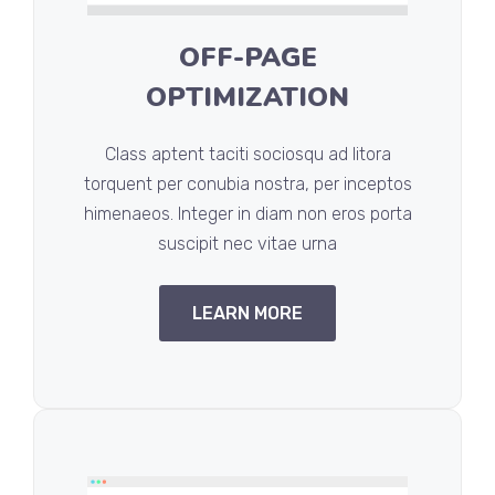
OFF-PAGE
OPTIMIZATION
Class aptent taciti sociosqu ad litora
torquent per conubia nostra, per inceptos
himenaeos. Integer in diam non eros porta
suscipit nec vitae urna
LEARN MORE