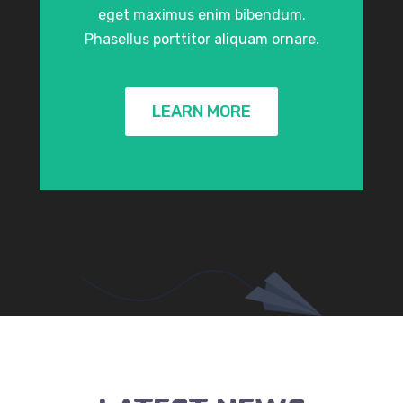
eget maximus enim bibendum.
Phasellus porttitor aliquam ornare.
LEARN MORE