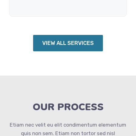
VIEW ALL SERVICES
OUR PROCESS
Etiam nec velit eu elit condimentum elementum
quis non sem. Etiam non tortor sed nisl