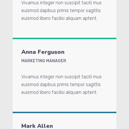
Vivamus integer non suscipit taciti mus
euismod dapibus primis tempor sagittis
euismod libero facilisi aliquam aptent.
Anna Ferguson
MARKETING MANAGER
Vivamus integer non suscipit taciti mus
euismod dapibus primis tempor sagittis
euismod libero facilisi aliquam aptent.
Mark Allen