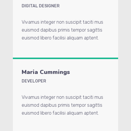
DIGITAL DESIGNER
Vivamus integer non suscipit taciti mus
euismod dapibus primis tempor sagittis
euismod libero facilisi aliquam aptent.
Maria Cummings
DEVELOPER
Vivamus integer non suscipit taciti mus
euismod dapibus primis tempor sagittis
euismod libero facilisi aliquam aptent.