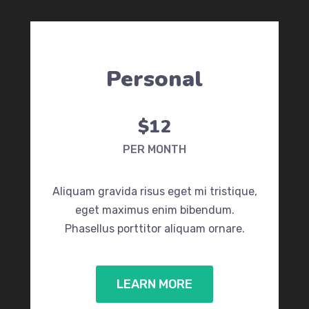
Personal
$12
PER MONTH
Aliquam gravida risus eget mi tristique,
eget maximus enim bibendum.
Phasellus porttitor aliquam ornare.
LEARN MORE