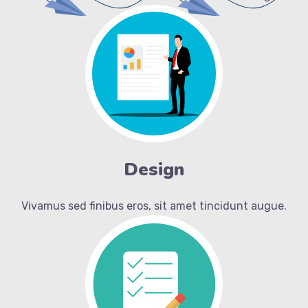
Design
Vivamus sed finibus eros, sit amet tincidunt augue.