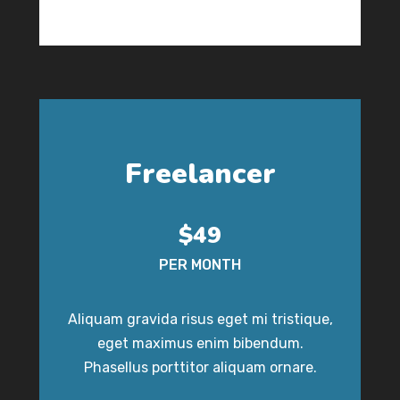
Freelancer
$49
PER MONTH
Aliquam gravida risus eget mi tristique,
eget maximus enim bibendum.
Phasellus porttitor aliquam ornare.