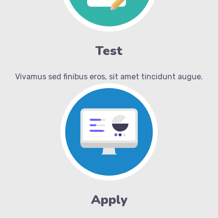
Test
Vivamus sed finibus eros, sit amet tincidunt augue.
Apply