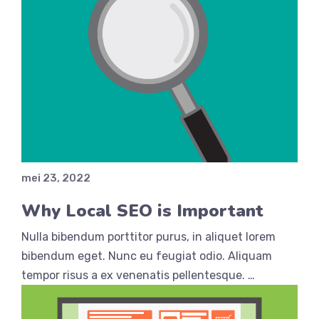
mei 23, 2022
Why Local SEO is Important
Nulla bibendum porttitor purus, in aliquet lorem
bibendum eget. Nunc eu feugiat odio. Aliquam
tempor risus a ex venenatis pellentesque. …