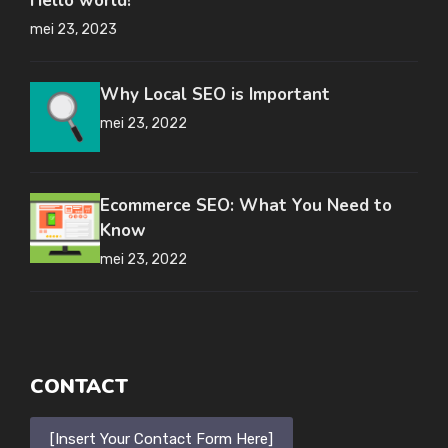
Hello world!
mei 23, 2023
Why Local SEO is Important
mei 23, 2022
Ecommerce SEO: What You Need to
Know
mei 23, 2022
CONTACT
[Insert Your Contact Form Here]