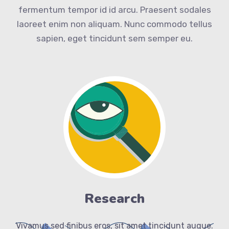
fermentum tempor id id arcu. Praesent sodales
laoreet enim non aliquam. Nunc commodo tellus
sapien, eget tincidunt sem semper eu.
Research
Vivamus sed finibus eros, sit amet tincidunt augue.