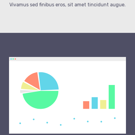
Vivamus sed finibus eros, sit amet tincidunt augue.