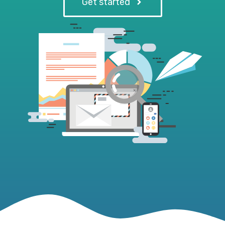
Get started