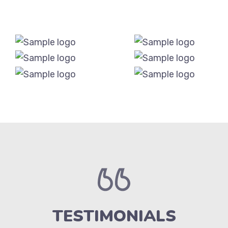
TESTIMONIALS