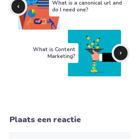
What is a canonical url and
do I need one?
What is Content
Marketing?
Plaats een reactie
Reactie