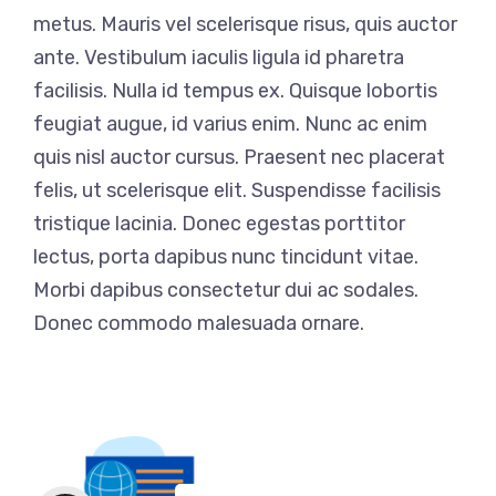
metus. Mauris vel scelerisque risus, quis auctor
ante. Vestibulum iaculis ligula id pharetra
facilisis. Nulla id tempus ex. Quisque lobortis
feugiat augue, id varius enim. Nunc ac enim
quis nisl auctor cursus. Praesent nec placerat
felis, ut scelerisque elit. Suspendisse facilisis
tristique lacinia. Donec egestas porttitor
lectus, porta dapibus nunc tincidunt vitae.
Morbi dapibus consectetur dui ac sodales.
Donec commodo malesuada ornare.