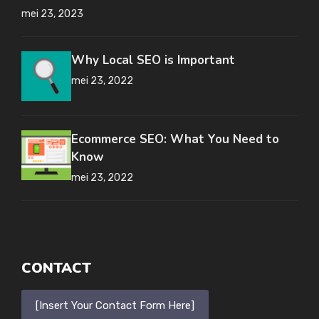
mei 23, 2023
Why Local SEO is Important
mei 23, 2022
Ecommerce SEO: What You Need to
Know
mei 23, 2022
CONTACT
[Insert Your Contact Form Here]