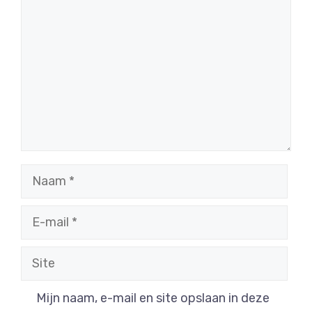
Naam
E-
mail
Site
Mijn naam, e-mail en site opslaan in deze