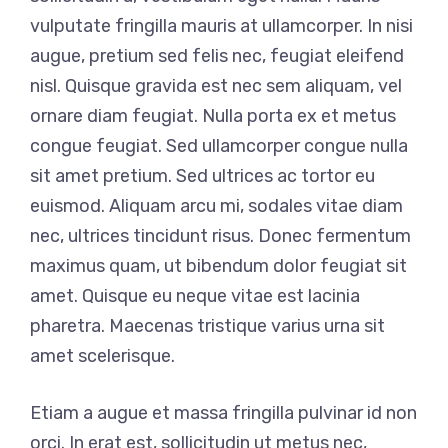
vulputate fringilla mauris at ullamcorper. In nisi
augue, pretium sed felis nec, feugiat eleifend
nisl. Quisque gravida est nec sem aliquam, vel
ornare diam feugiat. Nulla porta ex et metus
congue feugiat. Sed ullamcorper congue nulla
sit amet pretium. Sed ultrices ac tortor eu
euismod. Aliquam arcu mi, sodales vitae diam
nec, ultrices tincidunt risus. Donec fermentum
maximus quam, ut bibendum dolor feugiat sit
amet. Quisque eu neque vitae est lacinia
pharetra. Maecenas tristique varius urna sit
amet scelerisque.
Etiam a augue et massa fringilla pulvinar id non
orci. In erat est, sollicitudin ut metus nec,