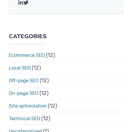
CATEGORIES
(12)
Ecommerce SEO
(12)
Local SEO
(12)
Off-page SEO
(12)
On-page SEO
(12)
Site optimization
(12)
Technical SEO
(1)
Uncategorized