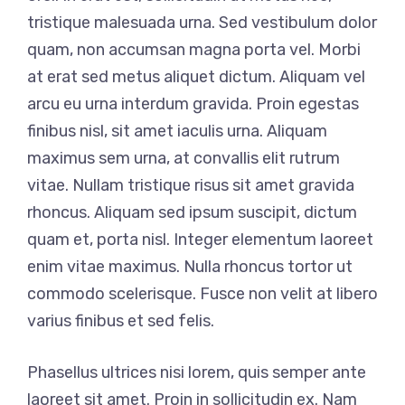
tristique malesuada urna. Sed vestibulum dolor
quam, non accumsan magna porta vel. Morbi
at erat sed metus aliquet dictum. Aliquam vel
arcu eu urna interdum gravida. Proin egestas
finibus nisl, sit amet iaculis urna. Aliquam
maximus sem urna, at convallis elit rutrum
vitae. Nullam tristique risus sit amet gravida
rhoncus. Aliquam sed ipsum suscipit, dictum
quam et, porta nisl. Integer elementum laoreet
enim vitae maximus. Nulla rhoncus tortor ut
commodo scelerisque. Fusce non velit at libero
varius finibus et sed felis.
Phasellus ultrices nisi lorem, quis semper ante
laoreet sit amet. Proin in sollicitudin ex. Nam