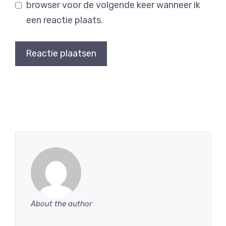
browser voor de volgende keer wanneer ik
een reactie plaats.
About the author