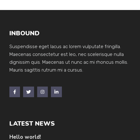
INBOUND
Suspendisse eget lacus ac lorem vulputate fringilla.
Maecenas consectetur est leo, nec scelerisque nulla
dignissim quis. Maecenas ut nunc ac mi rhoncus mollis.
Mauris sagittis rutrum mi a cursus.
LATEST NEWS
Hello world!