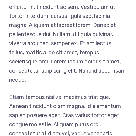
efficitur in, tincidunt ac sem. Vestibulum ut
tortor interdum, cursus ligula sed, lacinia
magna. Aliquam at laoreet lorem. Donec et
pellentesque dui. Nullam ut ligula pulvinar,
viverra arcu nec, semper ex. Etiam lectus
tellus, mattis a leo sit amet, tempus
scelerisque orci. Lorem ipsum dolor sit amet,
consectetur adipiscing elit. Nunc id accumsan
neque.
Etiam tempus nisi vel maximus tristique.
Aenean tincidunt diam magna, id elementum
sapien posuere eget. Cras varius tortor eget
congue molestie. Aliquam purus orci,
consectetur at diam vel, varius venenatis