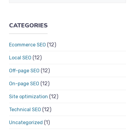
CATEGORIES
(12)
Ecommerce SEO
(12)
Local SEO
(12)
Off-page SEO
(12)
On-page SEO
(12)
Site optimization
(12)
Technical SEO
(1)
Uncategorized