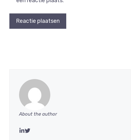
een reactie plaats.
About the author