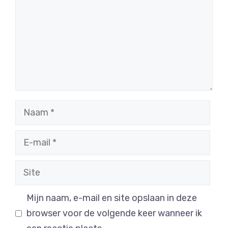
Naam
E-
mail
Site
Mijn naam, e-mail en site opslaan in deze
browser voor de volgende keer wanneer ik