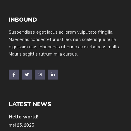
INBOUND
Suspendisse eget lacus ac lorem vulputate fringilla.
Maecenas consectetur est leo, nec scelerisque nulla
dignissim quis. Maecenas ut nunc ac mi rhoncus mollis.
Mauris sagittis rutrum mi a cursus.
LATEST NEWS
Hello world!
mei 23, 2023