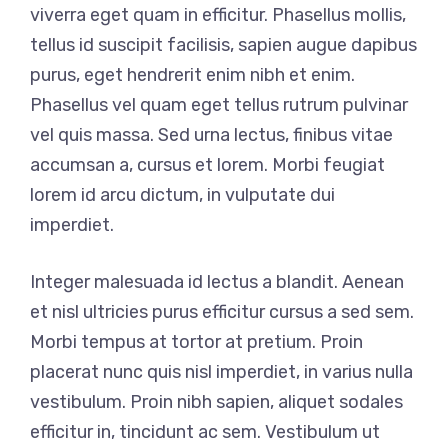
viverra eget quam in efficitur. Phasellus mollis,
tellus id suscipit facilisis, sapien augue dapibus
purus, eget hendrerit enim nibh et enim.
Phasellus vel quam eget tellus rutrum pulvinar
vel quis massa. Sed urna lectus, finibus vitae
accumsan a, cursus et lorem. Morbi feugiat
lorem id arcu dictum, in vulputate dui
imperdiet.
Integer malesuada id lectus a blandit. Aenean
et nisl ultricies purus efficitur cursus a sed sem.
Morbi tempus at tortor at pretium. Proin
placerat nunc quis nisl imperdiet, in varius nulla
vestibulum. Proin nibh sapien, aliquet sodales
efficitur in, tincidunt ac sem. Vestibulum ut