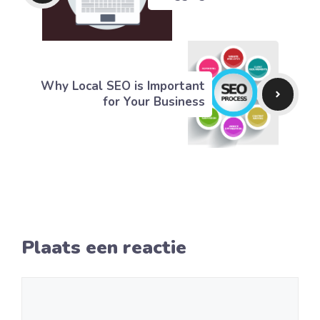
Why Local SEO is Important
for Your Business
Plaats een reactie
Reactie