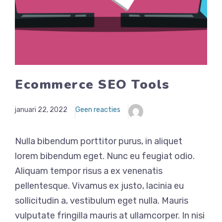
Ecommerce SEO Tools
januari 22, 2022
Geen reacties
Nulla bibendum porttitor purus, in aliquet
lorem bibendum eget. Nunc eu feugiat odio.
Aliquam tempor risus a ex venenatis
pellentesque. Vivamus ex justo, lacinia eu
sollicitudin a, vestibulum eget nulla. Mauris
vulputate fringilla mauris at ullamcorper. In nisi