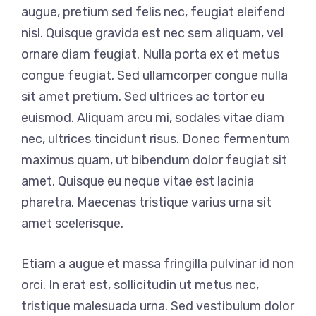
augue, pretium sed felis nec, feugiat eleifend
nisl. Quisque gravida est nec sem aliquam, vel
ornare diam feugiat. Nulla porta ex et metus
congue feugiat. Sed ullamcorper congue nulla
sit amet pretium. Sed ultrices ac tortor eu
euismod. Aliquam arcu mi, sodales vitae diam
nec, ultrices tincidunt risus. Donec fermentum
maximus quam, ut bibendum dolor feugiat sit
amet. Quisque eu neque vitae est lacinia
pharetra. Maecenas tristique varius urna sit
amet scelerisque.
Etiam a augue et massa fringilla pulvinar id non
orci. In erat est, sollicitudin ut metus nec,
tristique malesuada urna. Sed vestibulum dolor