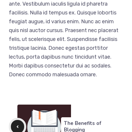
ante. Vestibulum iaculis ligula id pharetra
facilisis. Nulla id tempus ex. Quisque lobortis
feugiat augue, id varius enim. Nunc ac enim
quis nisl auctor cursus. Praesent nec placerat
felis, ut scelerisque elit. Suspendisse facilisis
tristique lacinia. Donec egestas porttitor
lectus, porta dapibus nunc tincidunt vitae.
Morbi dapibus consectetur dui ac sodales.
Donec commodo malesuada ornare.
The Benefits of
Blogging