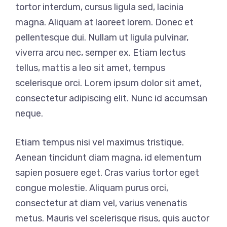
tortor interdum, cursus ligula sed, lacinia
magna. Aliquam at laoreet lorem. Donec et
pellentesque dui. Nullam ut ligula pulvinar,
viverra arcu nec, semper ex. Etiam lectus
tellus, mattis a leo sit amet, tempus
scelerisque orci. Lorem ipsum dolor sit amet,
consectetur adipiscing elit. Nunc id accumsan
neque.
Etiam tempus nisi vel maximus tristique.
Aenean tincidunt diam magna, id elementum
sapien posuere eget. Cras varius tortor eget
congue molestie. Aliquam purus orci,
consectetur at diam vel, varius venenatis
metus. Mauris vel scelerisque risus, quis auctor