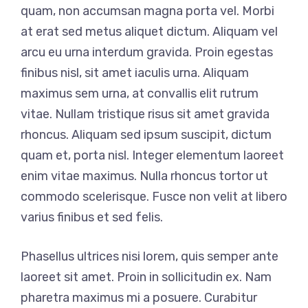
quam, non accumsan magna porta vel. Morbi
at erat sed metus aliquet dictum. Aliquam vel
arcu eu urna interdum gravida. Proin egestas
finibus nisl, sit amet iaculis urna. Aliquam
maximus sem urna, at convallis elit rutrum
vitae. Nullam tristique risus sit amet gravida
rhoncus. Aliquam sed ipsum suscipit, dictum
quam et, porta nisl. Integer elementum laoreet
enim vitae maximus. Nulla rhoncus tortor ut
commodo scelerisque. Fusce non velit at libero
varius finibus et sed felis.
Phasellus ultrices nisi lorem, quis semper ante
laoreet sit amet. Proin in sollicitudin ex. Nam
pharetra maximus mi a posuere. Curabitur